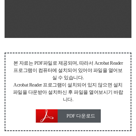
본 자료는 PDF파일로 제공되며, 따라서 Acrobat Reader
프로그램이 컴퓨터에 설치되어 있어야 파일을 열어보
실 수 있습니다.
Acrobat Reader 프로그램이 설치되어 있지 않으면 설치
파일을 다운받아 설치하신 후 파일을 열어보시기 바랍
니다.
PDF 다운로드