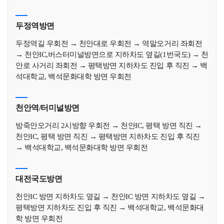
두정역방면
두정역길 우회전 → 천안대로 우회전 → 역말오거리 좌회전
→ 천안IC,버스터미널방면으로 지하차도 옆길(1번국도) → 천
안로 사거리 좌회전 → 평택방면 지하차도 진입 후 직진 → 백
석대학교, 백석문화대학 방면 우회전
천안역/터미널방면
방죽안오거리 2시방향 우회전 → 천안IC, 평택 방면 직진 →
천안IC, 평택 방면 직진 → 평택방면 지하차도 진입 후 직진
→ 백석대학교, 백석문화대학 방면 우회전
대전국도방면
천안IC 방면 지하차도 옆길 → 천안IC 방면 지하차도 옆길 →
평택방면 지하차도 진입 후 직진 → 백석대학교, 백석문화대
학 방면 우회전