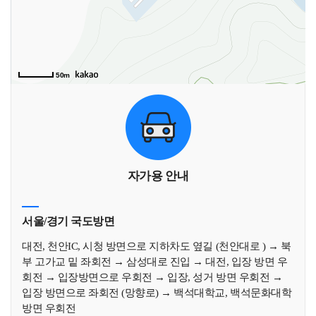
50m
자가용 안내
서울/경기 국도방면
대전, 천안IC, 시청 방면으로 지하차도 옆길 (천안대로 ) → 북
부 고가교 밑 좌회전 → 삼성대로 진입 → 대전, 입장 방면 우
회전 → 입장방면으로 우회전 → 입장, 성거 방면 우회전 →
입장 방면으로 좌회전 (망향로) → 백석대학교, 백석문화대학
방면 우회전