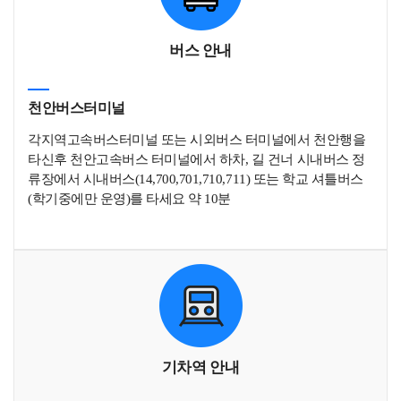
버스 안내
천안버스터미널
각지역고속버스터미널 또는 시외버스 터미널에서 천안행을
타신후 천안고속버스 터미널에서 하차, 길 건너 시내버스 정
류장에서 시내버스(14,700,701,710,711) 또는 학교 셔틀버스
(학기중에만 운영)를 타세요 약 10분
기차역 안내