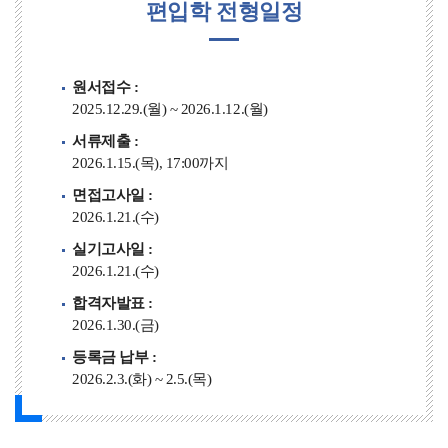
편입학 전형일정
원서접수 :
2025.12.29.(월) ~ 2026.1.12.(월)
서류제출 :
2026.1.15.(목), 17:00까지
면접고사일 :
2026.1.21.(수)
실기고사일 :
2026.1.21.(수)
합격자발표 :
2026.1.30.(금)
등록금 납부 :
2026.2.3.(화) ~ 2.5.(목)