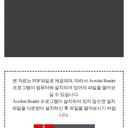
본 자료는 PDF파일로 제공되며, 따라서 Acrobat Reader
프로그램이 컴퓨터에 설치되어 있어야 파일을 열어보
실 수 있습니다.
Acrobat Reader 프로그램이 설치되어 있지 않으면 설치
파일을 다운받아 설치하신 후 파일을 열어보시기 바랍
니다.