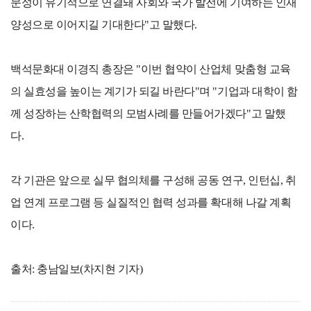
문성이 유기적으로 연결돼 사회와 국가 발전에 기여하는 인재
양성으로 이어지길 기대한다"고 말했다.
백석문화대 이경직 총장은 "이번 협약이 산업체 맞춤형 교육
의 실효성을 높이는 계기가 되길 바란다"며 "기업과 대학이 함
께 성장하는 산학협력의 모범사례를 만들어가겠다"고 말했
다.
각 기관은 앞으로 실무 협의체를 구성해 공동 연구, 인턴십, 취
업 연계 프로그램 등 실질적인 협력 성과를 확대해 나갈 계획
이다.
출처: 충남일보(차지현 기자)