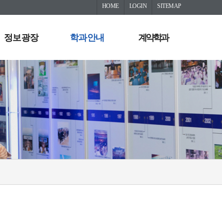
HOME
LOGIN
SITEMAP
정보광장
학과안내
계약학과