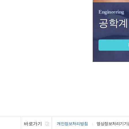
Engineering
공학계
바로가기
개인정보처리방침
영상정보처리기기