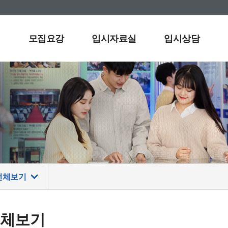
모집요강
입시자료실
입시상담
전체보기
전체보기