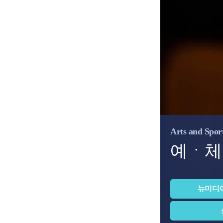
Arts and Spor
예ㆍ체
뉴미디